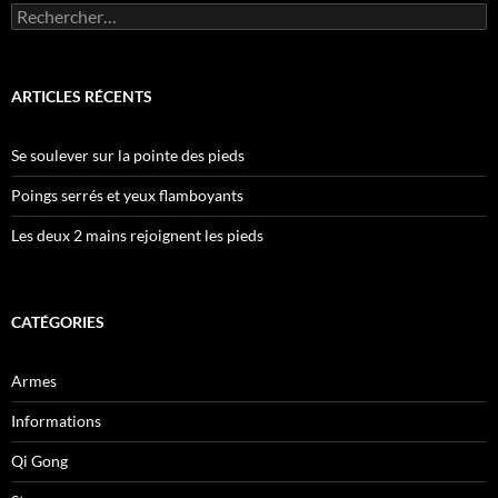
Rechercher :
ARTICLES RÉCENTS
Se soulever sur la pointe des pieds
Poings serrés et yeux flamboyants
Les deux 2 mains rejoignent les pieds
CATÉGORIES
Armes
Informations
Qi Gong