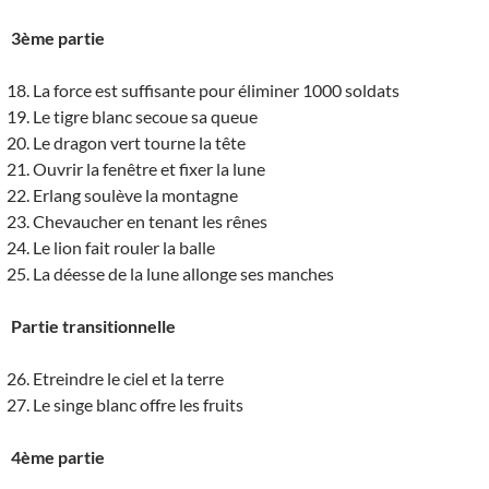
3ème partie
La force est suffisante pour éliminer 1000 soldats
Le tigre blanc secoue sa queue
Le dragon vert tourne la tête
Ouvrir la fenêtre et fixer la lune
Erlang soulève la montagne
Chevaucher en tenant les rênes
Le lion fait rouler la balle
La déesse de la lune allonge ses manches
Partie transitionnelle
Etreindre le ciel et la terre
Le singe blanc offre les fruits
4ème partie