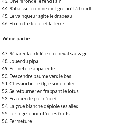
Une hirondelle fend I’air
S’abaisser comme un tigre prêt à bondir
Le vainqueur agite le drapeau
Etreindre le ciel et la terre
6ème partie
Séparer la crinière du cheval sauvage
Jouer du pipa
Fermeture apparente
Descendre paume vers le bas
Chevaucher le tigre sur un pied
Se retourner en frappant le lotus
Frapper de plein fouet
La grue blanche déploie ses ailes
Le singe blanc offre les fruits
Fermeture