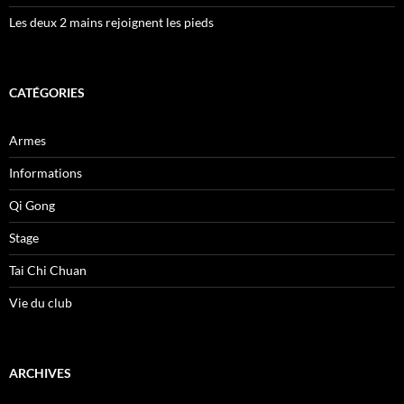
Les deux 2 mains rejoignent les pieds
CATÉGORIES
Armes
Informations
Qi Gong
Stage
Tai Chi Chuan
Vie du club
ARCHIVES